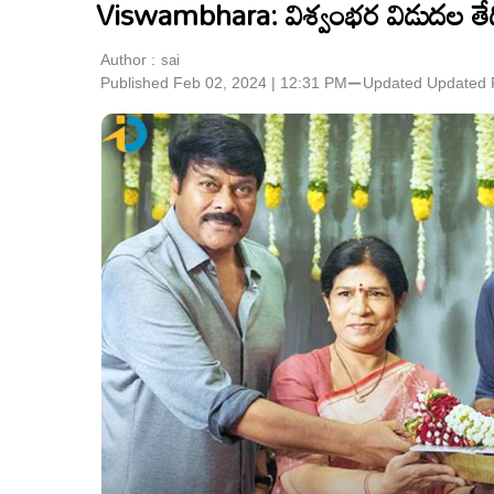
Viswambhara: విశ్వంభర విడుదల తేద
Author :
sai
Published Feb 02, 2024 | 12:31 PM
⚊
Updated
Updated 