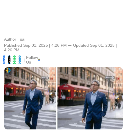
Author :
sai
Published Sep 01, 2025 | 4:26 PM
⚊
Updated
Sep 01, 2025 |
4:26 PM
Follow
|
Us