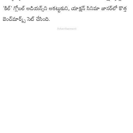
'కిల్' గ్లోబల్ ఆడియన్స్‌ని ఆకట్టుకుని, యాక్షన్ సినిమా జానర్‌లో కొత్త
బెంచ్‌మార్క్స్ సెట్ చేసింది.