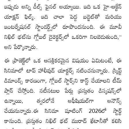
ఇప్పుడు అన్ని డీల్స్ ఫైనల్ అయ్యాయి. ఇది ఒక హై-ఆక్టేన్
యాక్షన్ ఫిల్మ్. ఇది చాలా పెద్ద బడ్జెట్‌తో మరియు
ఇంటర్నేషనల్ స్టాండర్డ్స్‌లో రూపొందనుంది. ఈ మూవీ
నిఖిల్ భట్‌ను గ్లోబల్ డైరెక్టర్స్‌లో ఒకరిగా నిలబెడుతుంది,”
అని పేర్కొన్నారు.
ఈ ప్రాజెక్ట్‌లో ఒక ఆసక్తికరమైన విషయం ఏమిటంటే, ఈ
సినిమాలో టాప్ హాలీవుడ్ యాక్టర్స్ నటించనున్నారు. స్క్రిప్ట్
డిమాండ్స్ కారణంగా, గ్లోబల్ స్టార్స్‌ని కాస్ట్ చేయాలని టీమ్
ప్లాన్ చేస్తోంది. నటీనటుల పేర్లు ప్రస్తుతం డిస్కషన్స్‌లో
ఉన్నాయి, త్వరలోనే అఫీషియల్‌గా అనౌన్స్
చేయనున్నారు.ఈ సినిమా షూటింగ్ 2026లో స్టార్ట్
కానుంది. ప్రస్తుతం నిఖిల్ భట్ మురాద్ ఖేటానీతో కలిసి