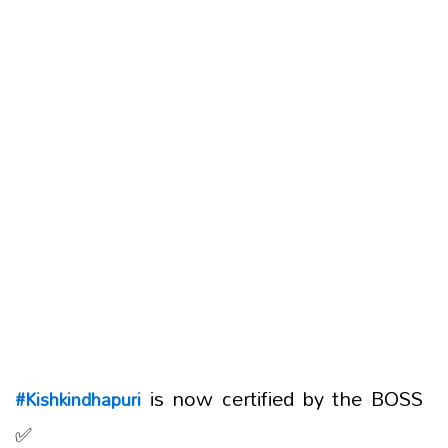
is now certified by the BOSS
#Kishkindhapuri
✅