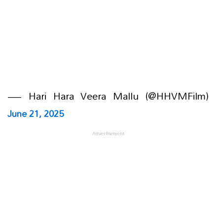
— Hari Hara Veera Mallu (@HHVMFilm)
June 21, 2025