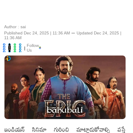
Author :
sai
Published Dec 24, 2025 | 11:36 AM
⚊
Updated
Dec 24, 2025 |
11:36 AM
Follow
|
Us
ఇండియన్ సినిమా గురించి మాట్లాడుకోవాల్సి వస్తే