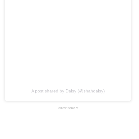
A post shared by Daisy (@shahdaisy)