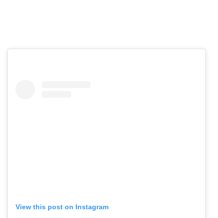
View this post on Instagram