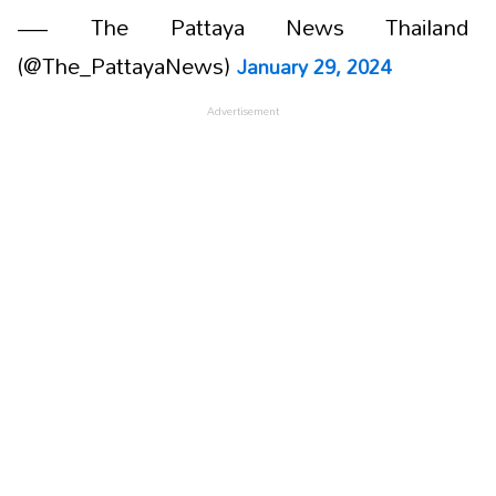
— The Pattaya News Thailand
(@The_PattayaNews)
January 29, 2024