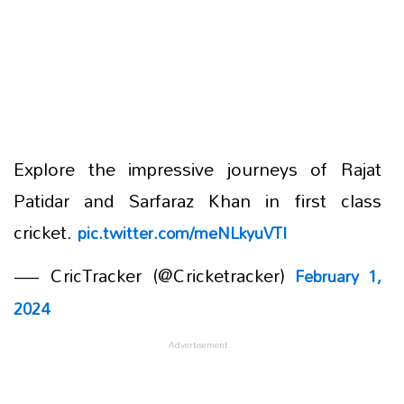
Explore the impressive journeys of Rajat
Patidar and Sarfaraz Khan in first class
cricket.
pic.twitter.com/meNLkyuVTI
— CricTracker (@Cricketracker)
February 1,
2024