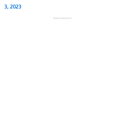
3, 2023