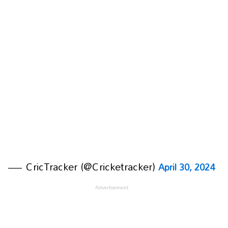
— CricTracker (@Cricketracker)
April 30, 2024