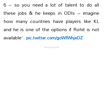
6 – so you need a lot of talent to do all
these jobs & he keeps in ODIs – imagine
how many countries have players like KL
and he is one of the options if Rohit is not
available”.
pic.twitter.com/goWfWhjeDZ