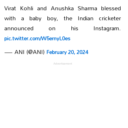
Virat Kohli and Anushka Sharma blessed
with a baby boy, the Indian cricketer
announced on his Instagram.
pic.twitter.com/W5ernyL0es
— ANI (@ANI)
February 20, 2024