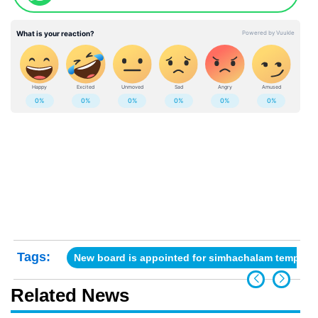
Tags:
New board is appointed for simhachalam temple
Related News