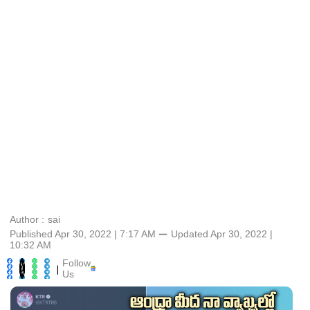
Author :
sai
Published Apr 30, 2022 | 7:17 AM
⚊
Updated
Apr 30, 2022 |
10:32 AM
Follow
|
Us