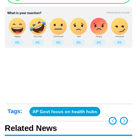
Tags:
AP Govt focus on health hubs
Related News