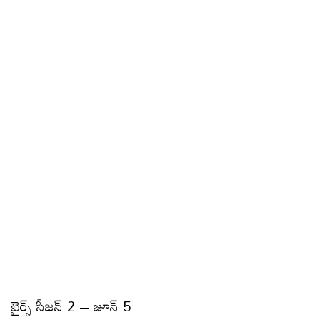
టైర్స్ సీజన్‌ 2 – జూన్ 5