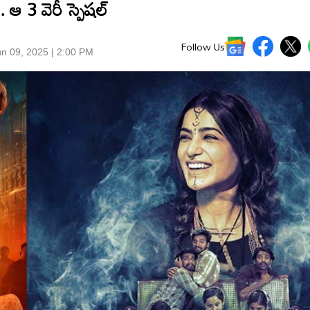
 3 వెరీ స్పెషల్
Follow Us
n 09, 2025 | 2:00 PM