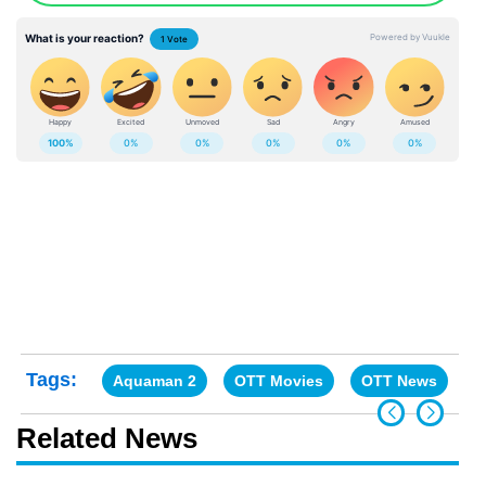
Tags:
Aquaman 2
OTT Movies
OTT News
Related News