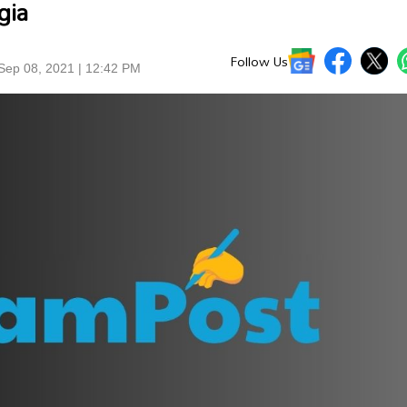
gia
Follow Us
Sep 08, 2021 | 12:42 PM