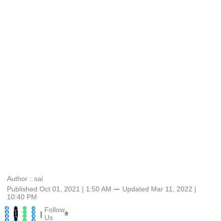
Author :
sai
Published Oct 01, 2021 | 1:50 AM
⚊
Updated
Mar 11, 2022 |
10:40 PM
Follow
|
Us