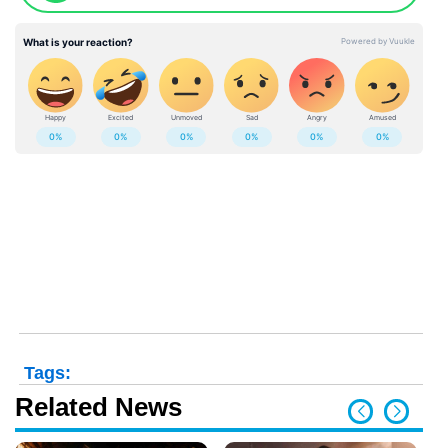
Tags:
Related News