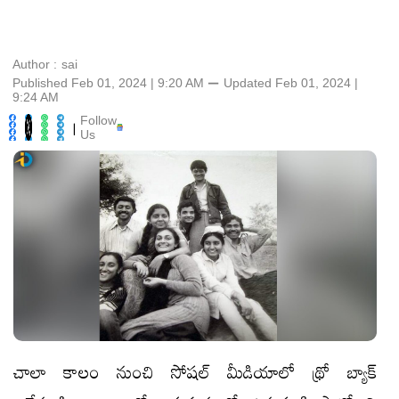
Author :
sai
Published Feb 01, 2024 | 9:20 AM
⚊
Updated
Feb 01, 2024 |
9:24 AM
Follow
|
Us
చాలా కాలం నుంచి సోషల్‌ మీడియాలో థ్రో బ్యాక్‌