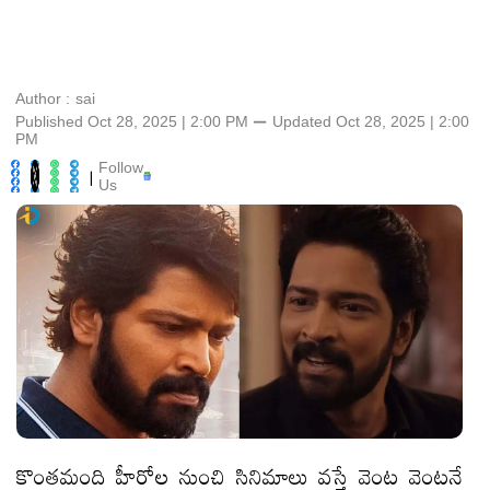
Author :
sai
Published Oct 28, 2025 | 2:00 PM
⚊
Updated
Oct 28, 2025 | 2:00
PM
Follow
|
Us
కొంతమంది హీరోల నుంచి సినిమాలు వస్తే వెంట వెంటనే