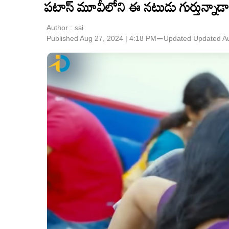
పటాస్ మూవీలోని ఈ నటుడు గుర్తున్నాడ
Author :
sai
Published Aug 27, 2024 | 4:18 PM
⚊
Updated
Updated Au