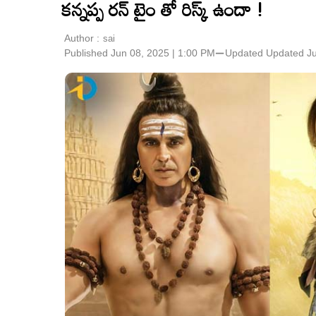
కన్నప్ప రన్ టైం తో రిస్క్ ఉందా !
Author :
sai
Published Jun 08, 2025 | 1:00 PM
⚊
Updated
Updated Ju