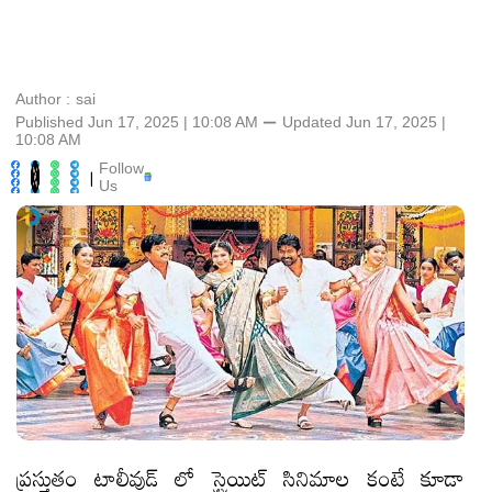
Author :
sai
Published Jun 17, 2025 | 10:08 AM
⚊
Updated
Jun 17, 2025 |
10:08 AM
Follow
|
Us
ప్రస్తుతం టాలీవుడ్ లో స్ట్రెయిట్ సినిమాల కంటే కూడా