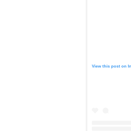
View this post on 