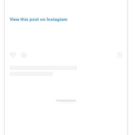
View this post on Instagram