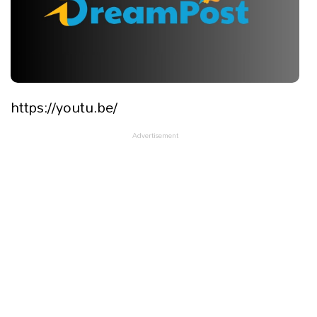
https://youtu.be/