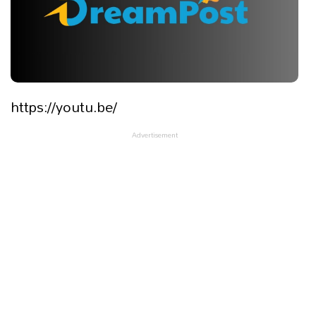
https://youtu.be/