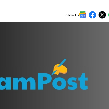
Follow Us