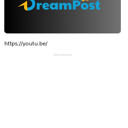
https://youtu.be/