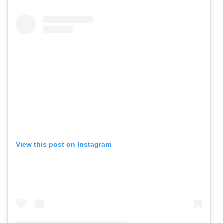
View this post on Instagram