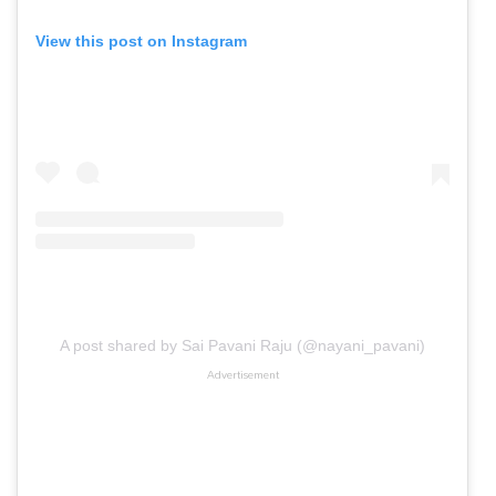
View this post on Instagram
A post shared by Sai Pavani Raju (@nayani_pavani)