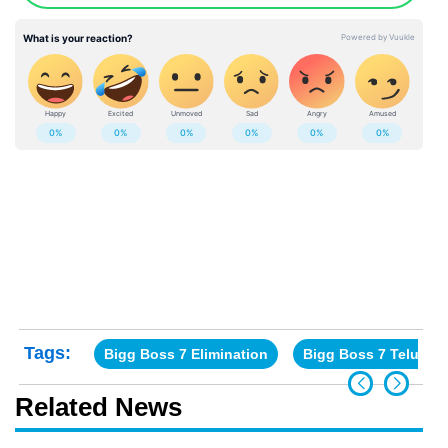
Tags:
Bigg Boss 7 Elimination
Bigg Boss 7 Telugu
Related News