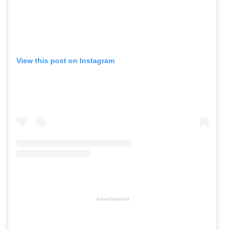
View this post on Instagram