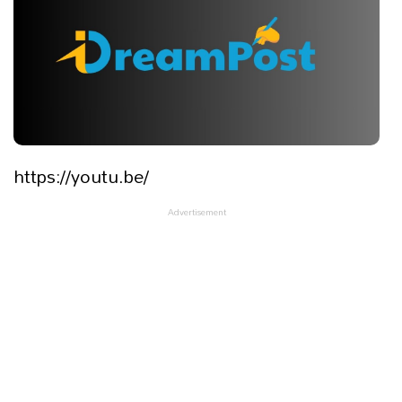
https://youtu.be/