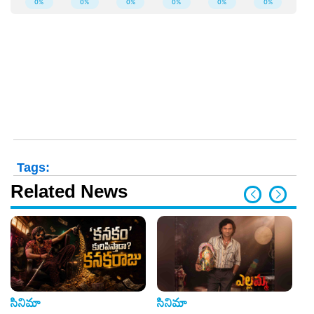
Tags:
Related News
సినిమా
సినిమా
సి